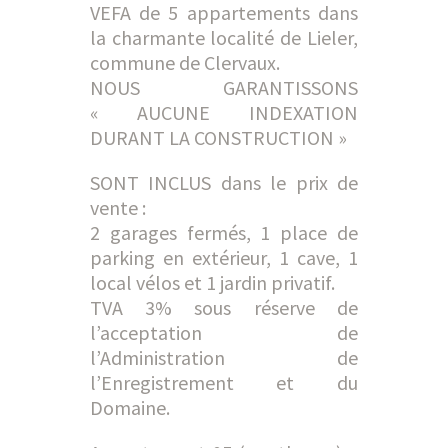
VEFA de 5 appartements dans
la charmante localité de Lieler,
commune de Clervaux.
NOUS GARANTISSONS
« AUCUNE INDEXATION
DURANT LA CONSTRUCTION »
SONT INCLUS dans le prix de
vente :
2 garages fermés, 1 place de
parking en extérieur, 1 cave, 1
local vélos et 1 jardin privatif.
TVA 3% sous réserve de
l’acceptation de
l’Administration de
l’Enregistrement et du
Domaine.