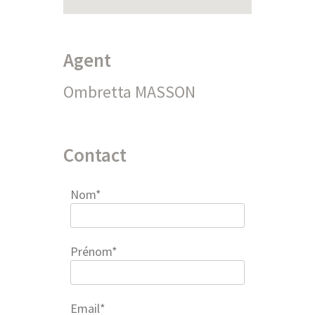
Agent
Ombretta MASSON
Contact
Nom*
Prénom*
Email*