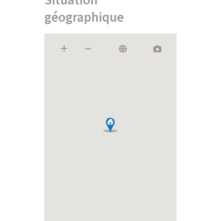
géographique