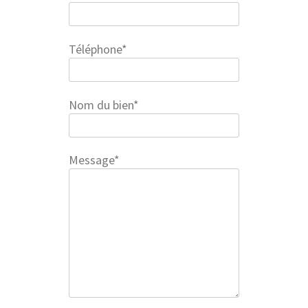
Téléphone*
Nom du bien*
Message*